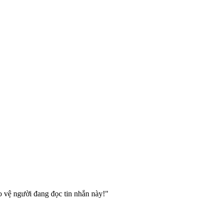
o vệ người đang đọc tin nhắn này!"