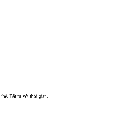
thế. Bất tử với thời gian.